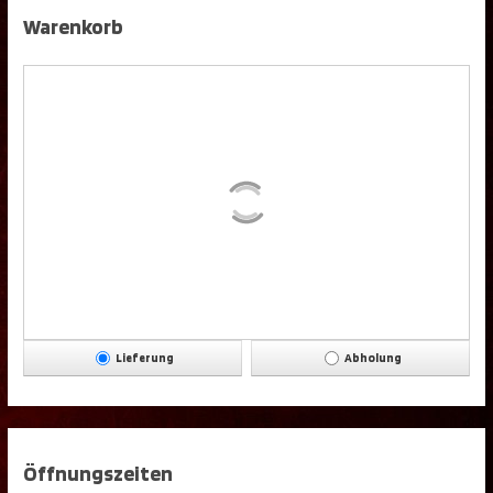
Warenkorb
Lieferung
Abholung
Öffnungszeiten