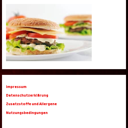
Impressum
Datenschutzerklärung
Zusatzstoffe und Allergene
Nutzungsbedingungen