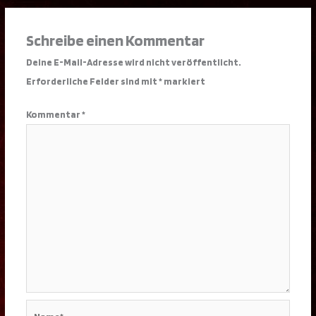
Schreibe einen Kommentar
Deine E-Mail-Adresse wird nicht veröffentlicht.
Erforderliche Felder sind mit
*
markiert
Kommentar
*
Name*