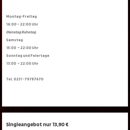
Montag-Freitag
16:00 – 22:00 Uhr
Dienstag Ruhetag
Samstag
15:00 – 22:00 Uhr
Sonntag und Feiertage
13:00 – 22:00 Uhr
Tel. 0231 -79787670
Singleangebot nur 13,90 €