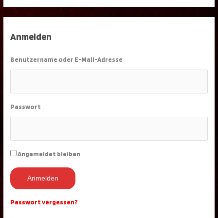
Anmelden
Benutzername oder E-Mail-Adresse
Passwort
Angemeldet bleiben
Anmelden
Passwort vergessen?