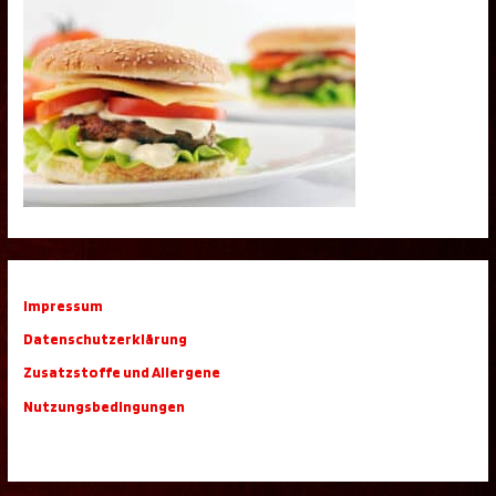
Impressum
Datenschutzerklärung
Zusatzstoffe und Allergene
Nutzungsbedingungen