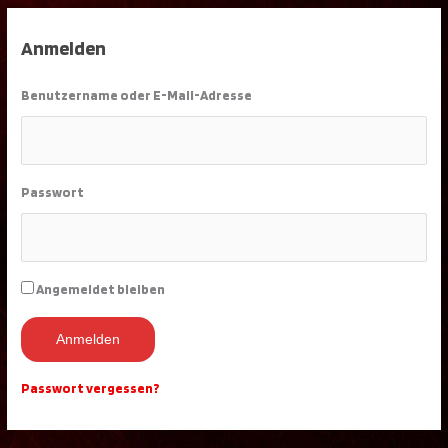
Anmelden
Benutzername oder E-Mail-Adresse
Passwort
Angemeldet bleiben
Anmelden
Passwort vergessen?