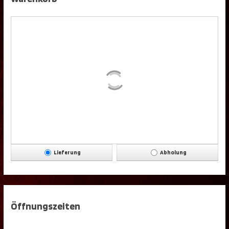
Lieferung
Abholung
Öffnungszeiten