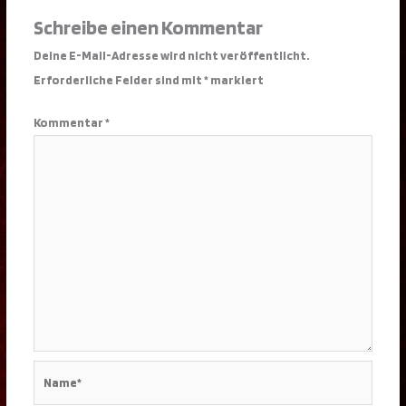
Schreibe einen Kommentar
Deine E-Mail-Adresse wird nicht veröffentlicht.
Erforderliche Felder sind mit
*
markiert
Kommentar
*
Name*