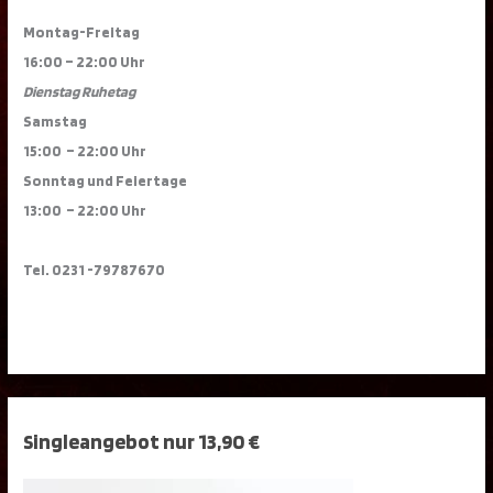
Montag-Freitag
16:00 – 22:00 Uhr
Dienstag Ruhetag
Samstag
15:00 – 22:00 Uhr
Sonntag und Feiertage
13:00 – 22:00 Uhr
Tel. 0231 -79787670
Singleangebot nur 13,90 €