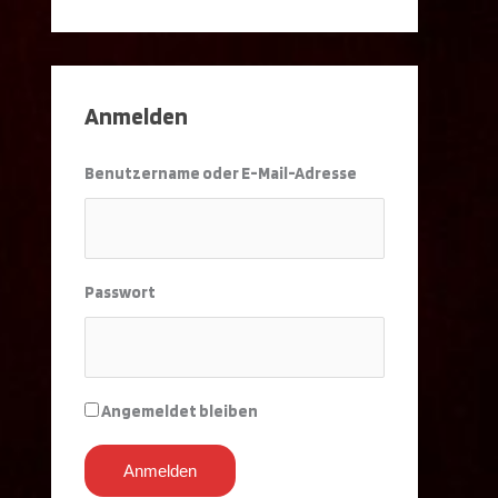
Anmelden
Benutzername oder E-Mail-Adresse
Passwort
Angemeldet bleiben
Anmelden