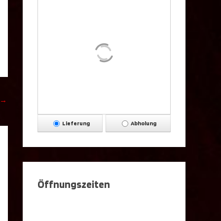
→
Lieferung
Abholung
Öffnungszeiten