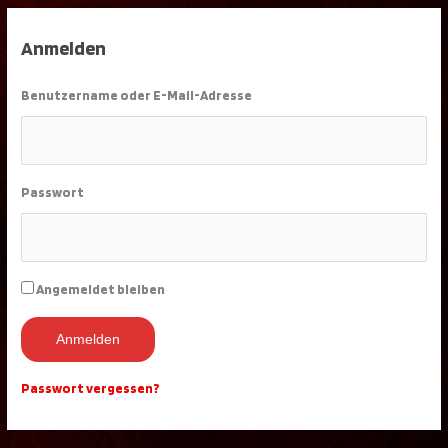
Anmelden
Benutzername oder E-Mail-Adresse
Passwort
Angemeldet bleiben
Anmelden
Passwort vergessen?