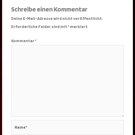
Schreibe einen Kommentar
Deine E-Mail-Adresse wird nicht veröffentlicht.
Erforderliche Felder sind mit
*
markiert
Kommentar
*
Name*