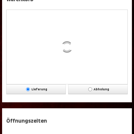
Lieferung
Abholung
Öffnungszeiten