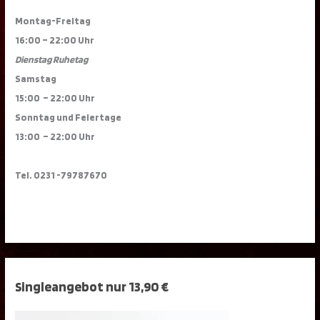
Montag-Freitag
16:00 – 22:00 Uhr
Dienstag Ruhetag
Samstag
15:00 – 22:00 Uhr
Sonntag und Feiertage
13:00 – 22:00 Uhr
Tel. 0231 -79787670
Singleangebot nur 13,90 €