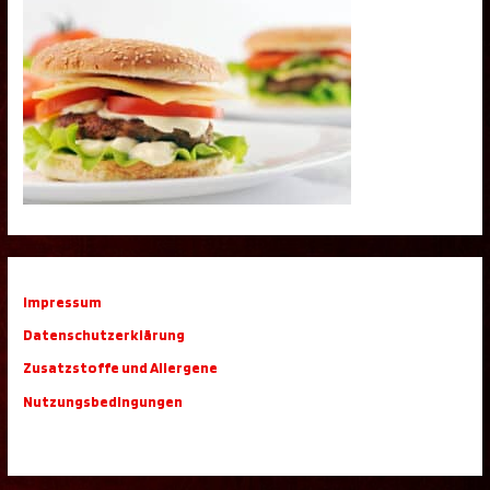
Impressum
Datenschutzerklärung
Zusatzstoffe und Allergene
Nutzungsbedingungen