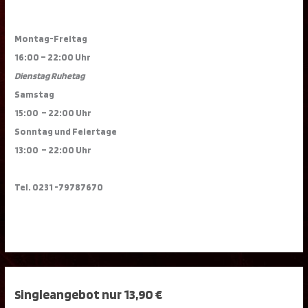
Montag-Freitag
16:00 – 22:00 Uhr
Dienstag Ruhetag
Samstag
15:00 – 22:00 Uhr
Sonntag und Feiertage
13:00 – 22:00 Uhr
Tel. 0231 -79787670
Singleangebot nur 13,90 €