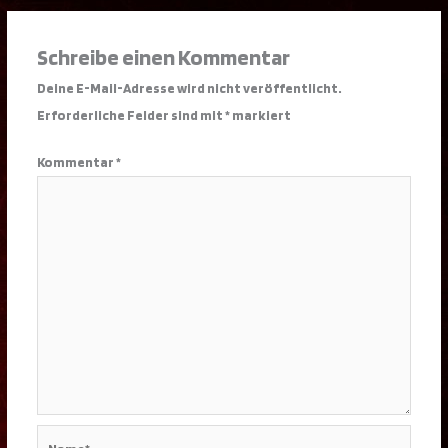
Schreibe einen Kommentar
Deine E-Mail-Adresse wird nicht veröffentlicht.
Erforderliche Felder sind mit
*
markiert
Kommentar
*
Name*