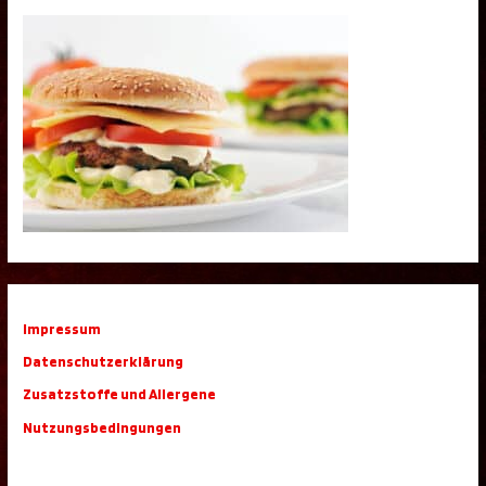
Impressum
Datenschutzerklärung
Zusatzstoffe und Allergene
Nutzungsbedingungen