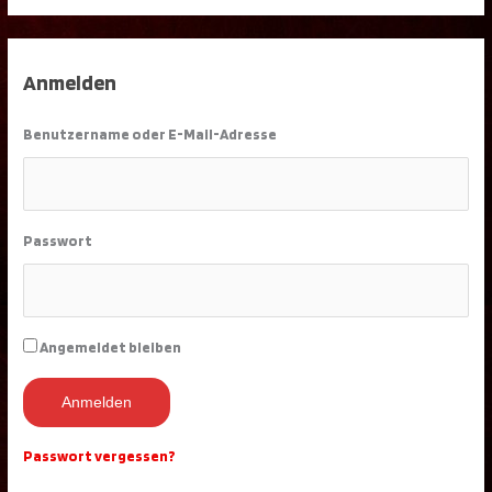
Anmelden
Benutzername oder E-Mail-Adresse
Passwort
Angemeldet bleiben
Anmelden
Passwort vergessen?