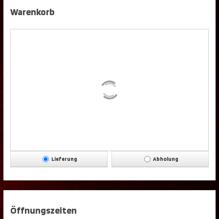
Warenkorb
Lieferung
Abholung
Öffnungszeiten