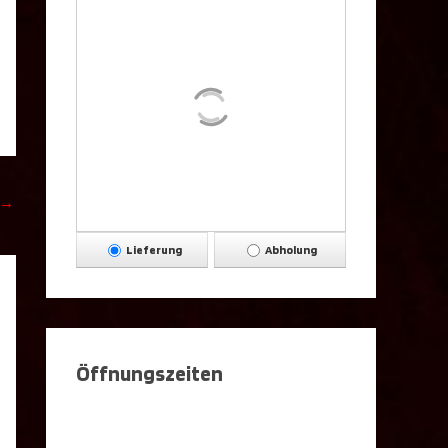
→
Lieferung
Abholung
Öffnungszeiten