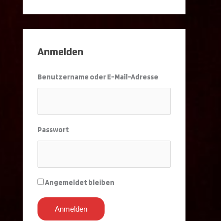
Anmelden
Benutzername oder E-Mail-Adresse
Passwort
Angemeldet bleiben
Anmelden